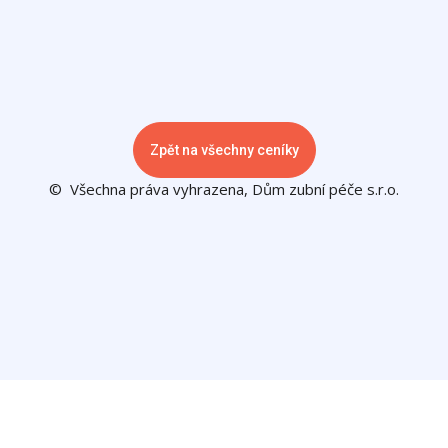
Zpět na všechny ceníky
© Všechna práva vyhrazena, Dům zubní péče s.r.o.