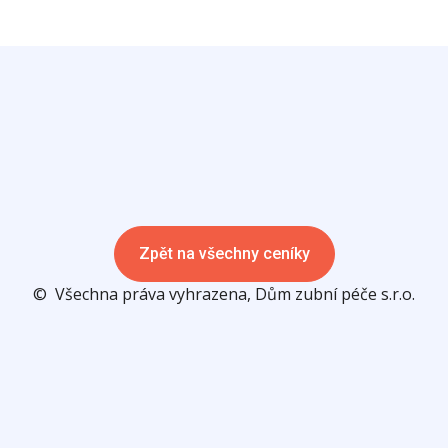
Zpět na všechny ceníky
© Všechna práva vyhrazena, Dům zubní péče s.r.o.