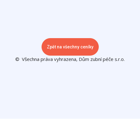
Zpět na všechny ceníky
© Všechna práva vyhrazena, Dům zubní péče s.r.o.