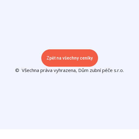
Zpět na všechny ceníky
© Všechna práva vyhrazena, Dům zubní péče s.r.o.