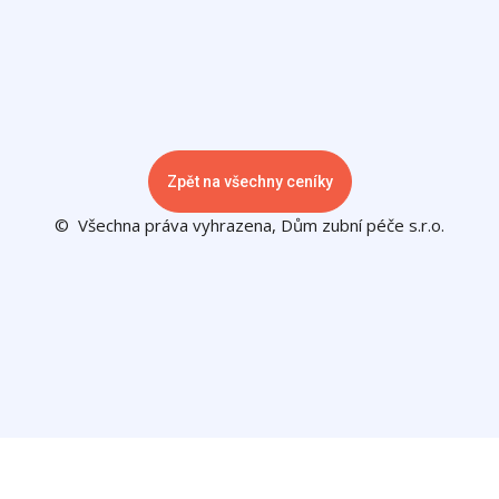
Zpět na všechny ceníky
© Všechna práva vyhrazena, Dům zubní péče s.r.o.