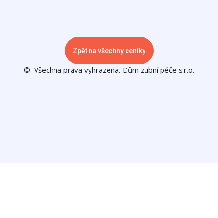
Zpět na všechny ceníky
© Všechna práva vyhrazena, Dům zubní péče s.r.o.