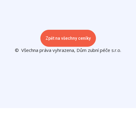
Zpět na všechny ceníky
© Všechna práva vyhrazena, Dům zubní péče s.r.o.