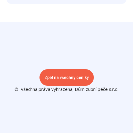
Zpět na všechny ceníky
© Všechna práva vyhrazena, Dům zubní péče s.r.o.