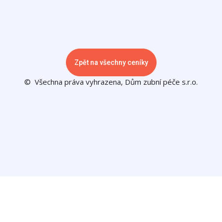
Zpět na všechny ceníky
© Všechna práva vyhrazena, Dům zubní péče s.r.o.