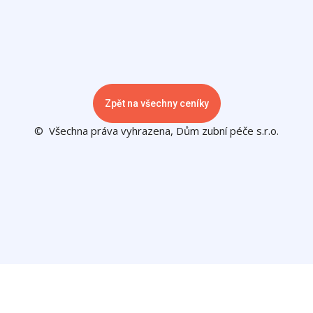
Zpět na všechny ceníky
© Všechna práva vyhrazena, Dům zubní péče s.r.o.