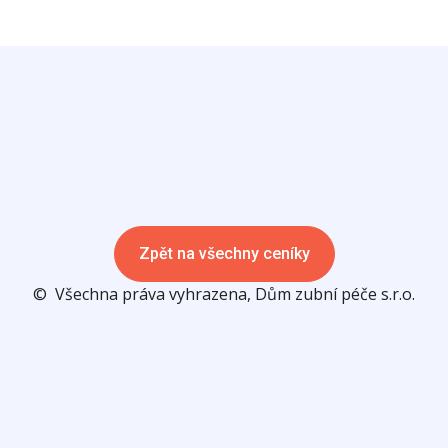
Zpět na všechny ceníky
© Všechna práva vyhrazena, Dům zubní péče s.r.o.