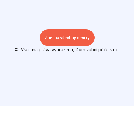
Zpět na všechny ceníky
© Všechna práva vyhrazena, Dům zubní péče s.r.o.