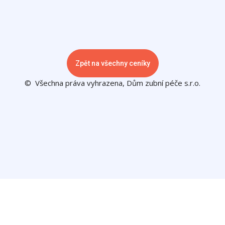
Zpět na všechny ceníky
© Všechna práva vyhrazena, Dům zubní péče s.r.o.