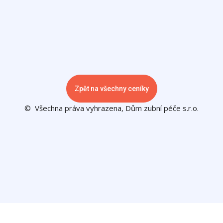
Zpět na všechny ceníky
© Všechna práva vyhrazena, Dům zubní péče s.r.o.