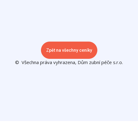
Zpět na všechny ceníky
© Všechna práva vyhrazena, Dům zubní péče s.r.o.