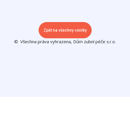
Zpět na všechny ceníky
© Všechna práva vyhrazena, Dům zubní péče s.r.o.