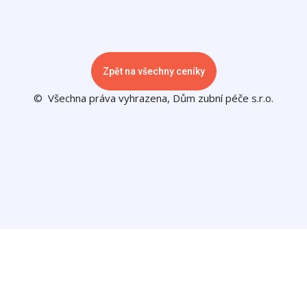
Zpět na všechny ceníky
© Všechna práva vyhrazena, Dům zubní péče s.r.o.