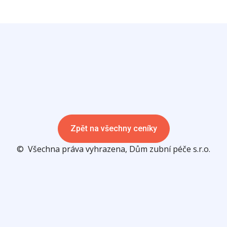
Zpět na všechny ceníky
© Všechna práva vyhrazena, Dům zubní péče s.r.o.