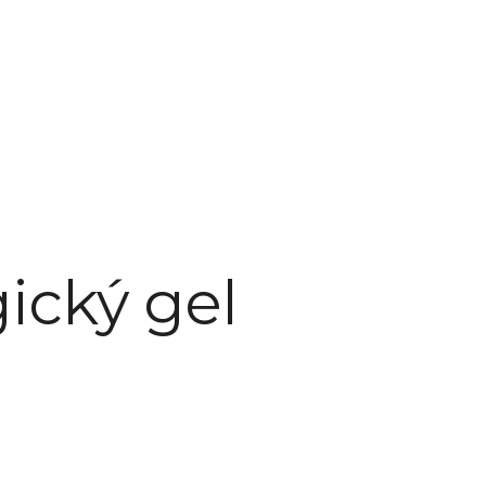
gický gel