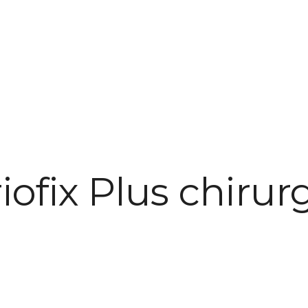
iofix Plus chirur