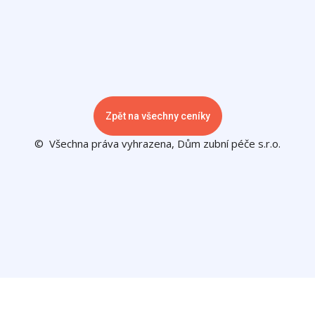
Zpět na všechny ceníky
© Všechna práva vyhrazena, Dům zubní péče s.r.o.