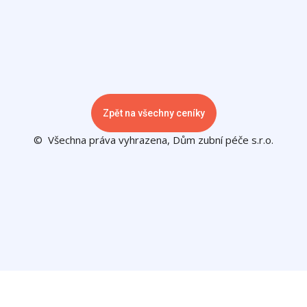
Zpět na všechny ceníky
© Všechna práva vyhrazena, Dům zubní péče s.r.o.