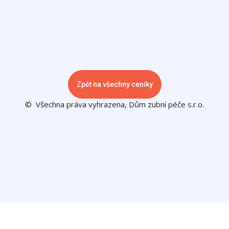
Zpět na všechny ceníky
© Všechna práva vyhrazena, Dům zubní péče s.r.o.