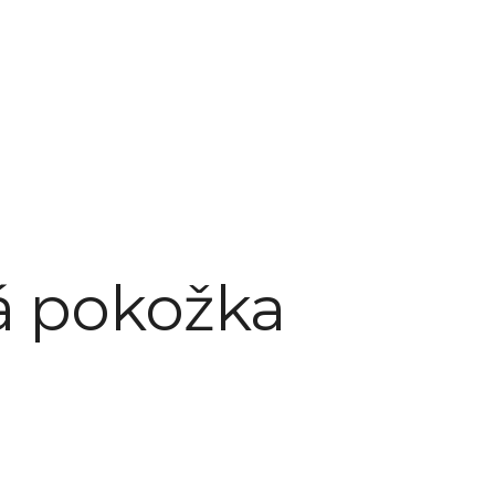
lá pokožka