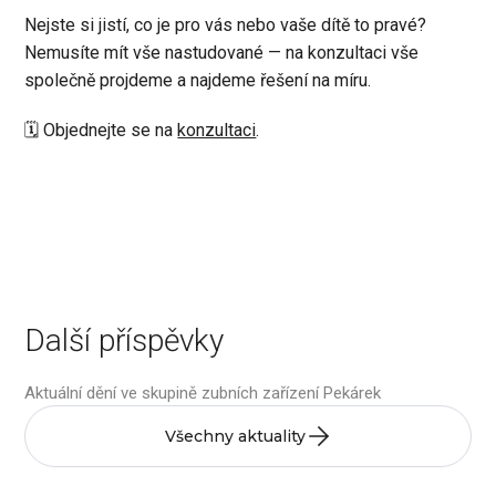
Nejste si jistí, co je pro vás nebo vaše dítě to pravé?
Nemusíte mít vše nastudované — na konzultaci vše
společně projdeme a najdeme řešení na míru.
🗓 Objednejte se na
konzultaci
.
Další příspěvky
Aktuální dění ve skupině zubních zařízení Pekárek
Všechny aktuality